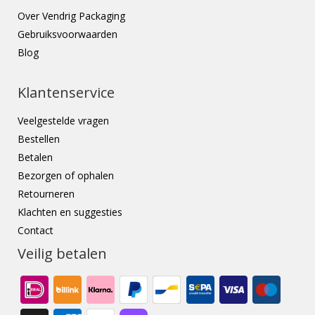
Over Vendrig Packaging
Gebruiksvoorwaarden
Blog
Klantenservice
Veelgestelde vragen
Bestellen
Betalen
Bezorgen of ophalen
Retourneren
Klachten en suggesties
Contact
Veilig betalen