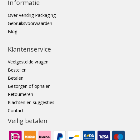
Informatie
Over Vendrig Packaging
Gebruiksvoorwaarden
Blog
Klantenservice
Veelgestelde vragen
Bestellen
Betalen
Bezorgen of ophalen
Retourneren
Klachten en suggesties
Contact
Veilig betalen