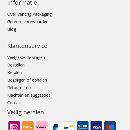
Informatie
Over Vendrig Packaging
Gebruiksvoorwaarden
Blog
Klantenservice
Veelgestelde vragen
Bestellen
Betalen
Bezorgen of ophalen
Retourneren
Klachten en suggesties
Contact
Veilig betalen