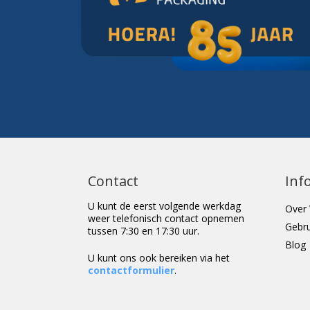
Contact
Inf
U kunt de eerst volgende werkdag
Over 
weer telefonisch contact opnemen
Gebr
tussen 7:30 en 17:30 uur.
Blog
U kunt ons ook bereiken via het
contactformulier
.