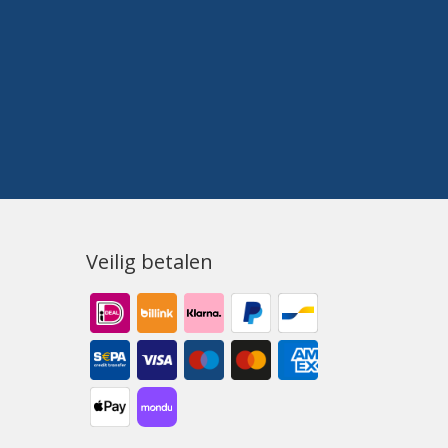
Veilig betalen