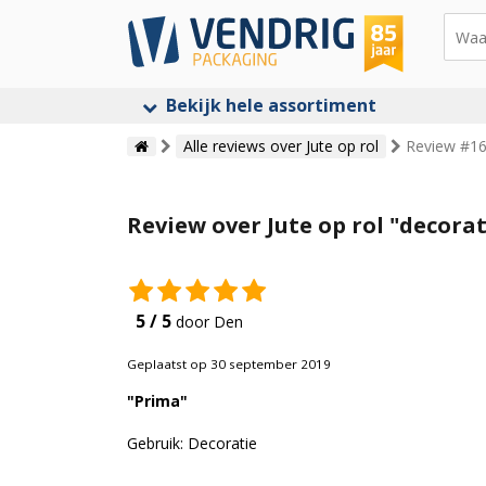
Bekijk hele assortiment
Alle reviews over Jute op rol
Review #160
Review over Jute op rol "decorat
5 / 5
door Den
Geplaatst op 30 september 2019
"Prima"
Gebruik: Decoratie