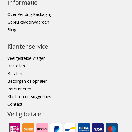
Informatie
Over Vendrig Packaging
Gebruiksvoorwaarden
Blog
Klantenservice
Veelgestelde vragen
Bestellen
Betalen
Bezorgen of ophalen
Retourneren
Klachten en suggesties
Contact
Veilig betalen