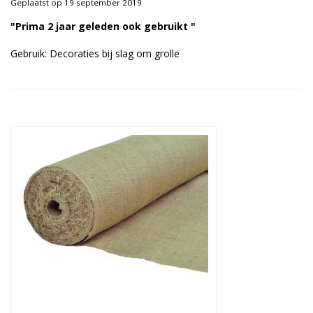
Geplaatst op 19 september 2019
Duurzame verpakkingen
"Prima 2 jaar geleden ook gebruikt "
Bedrukte verpakkingen
Gebruik: Decoraties bij slag om grolle