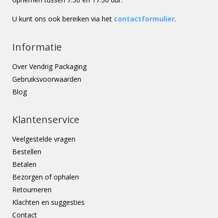
U kunt ons ook bereiken via het
contactformulier
.
Informatie
Over Vendrig Packaging
Gebruiksvoorwaarden
Blog
Klantenservice
Veelgestelde vragen
Bestellen
Betalen
Bezorgen of ophalen
Retourneren
Klachten en suggesties
Contact