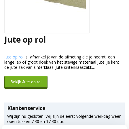
Jute op rol
Jute op rol
is, afhankelijk van de afmeting die je neemt, een
lange lap of groot doek van het stevige materiaal jute. Je kent
de jute zak van sinterklaas. Jute sinterklaaszakk...
Bekijk Jute op rol
Klantenservice
Wij zijn nu gesloten. Wij zijn de eerst volgende werkdag weer
open tussen 7:30 en 17:30 uur.