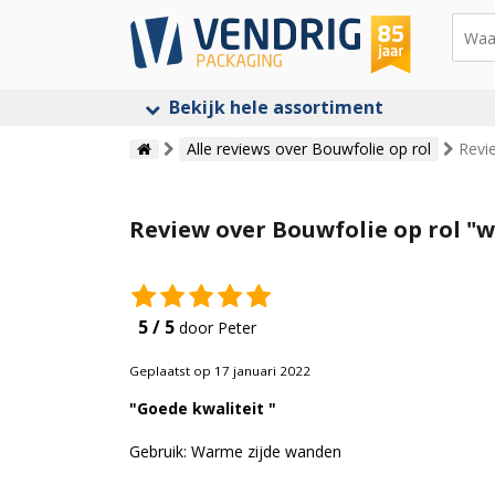
Bekijk hele assortiment
Alle reviews over Bouwfolie op rol
Revi
Review over Bouwfolie op rol "
5 / 5
door Peter
Geplaatst op 17 januari 2022
"Goede kwaliteit "
Gebruik: Warme zijde wanden