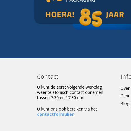
Contact
Inf
U kunt de eerst volgende werkdag
Over 
weer telefonisch contact opnemen
Gebr
tussen 7:30 en 17:30 uur.
Blog
U kunt ons ook bereiken via het
contactformulier
.