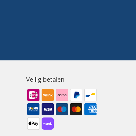
Veilig betalen