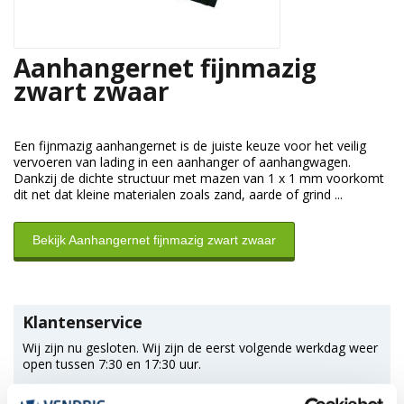
Aanhangernet fijnmazig
zwart zwaar
Een fijnmazig aanhangernet is de juiste keuze voor het veilig
vervoeren van lading in een aanhanger of aanhangwagen.
Dankzij de dichte structuur met mazen van 1 x 1 mm voorkomt
dit net dat kleine materialen zoals zand, aarde of grind ...
Bekijk Aanhangernet fijnmazig zwart zwaar
Klantenservice
Wij zijn nu gesloten. Wij zijn de eerst volgende werkdag weer
open tussen 7:30 en 17:30 uur.
*Magazijn heeft andere
openingstijden
.