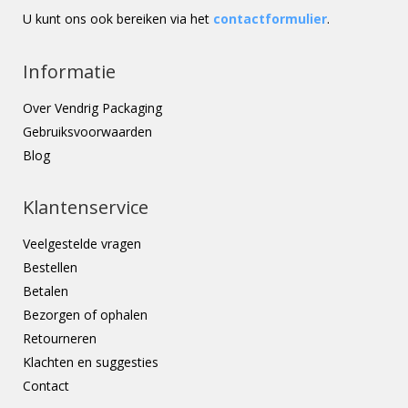
U kunt ons ook bereiken via het
contactformulier
.
Informatie
Over Vendrig Packaging
Gebruiksvoorwaarden
Blog
Klantenservice
Veelgestelde vragen
Bestellen
Betalen
Bezorgen of ophalen
Retourneren
Klachten en suggesties
Contact