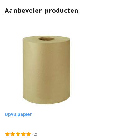
Aanbevolen producten
Opvulpapier
(2)