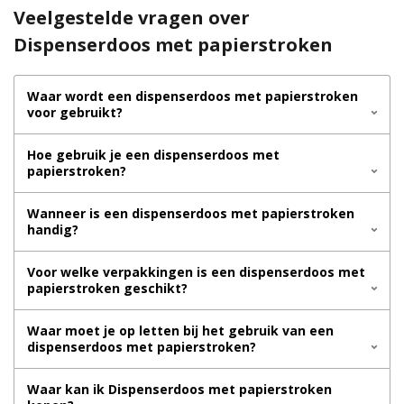
Veelgestelde vragen over
Dispenserdoos met papierstroken
Waar wordt een dispenserdoos met papierstroken
voor gebruikt?
Hoe gebruik je een dispenserdoos met
papierstroken?
Wanneer is een dispenserdoos met papierstroken
handig?
Voor welke verpakkingen is een dispenserdoos met
papierstroken geschikt?
Waar moet je op letten bij het gebruik van een
dispenserdoos met papierstroken?
Waar kan ik Dispenserdoos met papierstroken