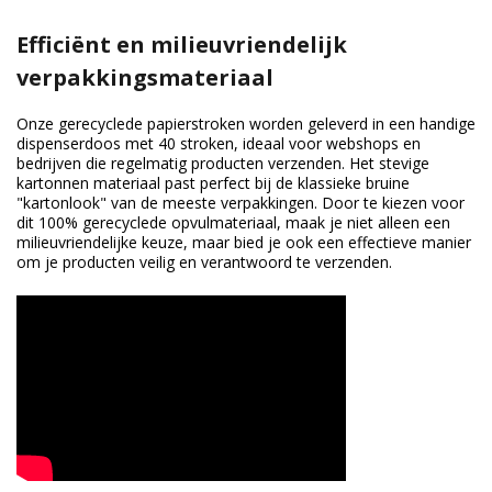
Efficiënt en milieuvriendelijk
verpakkingsmateriaal
Onze gerecyclede papierstroken worden geleverd in een handige
dispenserdoos met 40 stroken, ideaal voor webshops en
bedrijven die regelmatig producten verzenden. Het stevige
kartonnen materiaal past perfect bij de klassieke bruine
"kartonlook" van de meeste verpakkingen. Door te kiezen voor
dit 100% gerecyclede opvulmateriaal, maak je niet alleen een
milieuvriendelijke keuze, maar bied je ook een effectieve manier
om je producten veilig en verantwoord te verzenden.