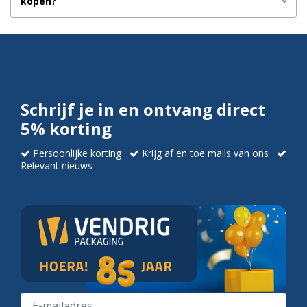
kopen?
Schrijf je in en ontvang direct
5% korting
Persoonlijke korting
Krijg af en toe mails van ons
Relevant nieuws