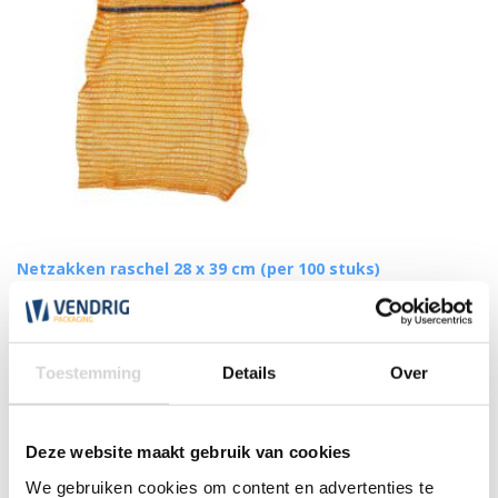
Netzakken raschel 28 x 39 cm (per 100 stuks)
vanaf
Toestemming
Details
Over
15,50
Deze website maakt gebruik van cookies
We gebruiken cookies om content en advertenties te