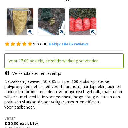
9.8
/10
Bekijk alle 67 reviews
Voor 17.00 besteld, dezelfde werkdag verzonden.
Verzendkosten en levertijd
Netzakken geweven 50 x 85 cm per 100 stuks zijn sterke
polypropyleen netzakken voor haardhout, aardappelen, uien en
andere bulkproducten. Ideaal voor agrarisch gebruik, markten en
winkels, met ventilatie voor versheid, hoge draagkracht en een
praktisch sluitkoord voor veilig transport en efficiënt
voorraadbeheer.
Vanaf
€ 36,30 excl. btw