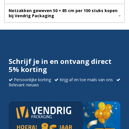
Netzakken geweven 50 × 85 cm per 100 stuks kopen
bij Vendrig Packaging
Schrijf je in en ontvang direct
5% korting
Persoonlijke korting
Krijg af en toe mails van ons
Relevant nieuws