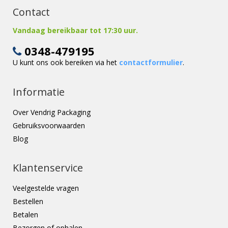
Contact
Vandaag bereikbaar tot 17:30 uur.
0348-479195
U kunt ons ook bereiken via het
contactformulier
.
Informatie
Over Vendrig Packaging
Gebruiksvoorwaarden
Blog
Klantenservice
Veelgestelde vragen
Bestellen
Betalen
Bezorgen of ophalen