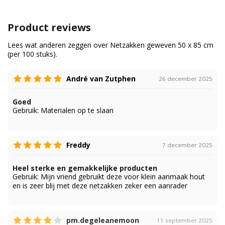
Product reviews
Lees wat anderen zeggen over Netzakken geweven 50 x 85 cm
(per 100 stuks).
André van Zutphen
26 december 2025
Goed
Gebruik:
Materialen op te slaan
Freddy
7 december 2025
Heel sterke en gemakkelijke producten
Gebruik:
Mijn vriend gebruikt deze voor klein aanmaak hout
en is zeer blij met deze netzakken zeker een aanrader
pm.degeleanemoon
11 september 2025