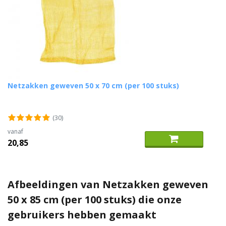
Netzakken geweven 50 x 70 cm (per 100 stuks)
(30)
vanaf
20,85
Afbeeldingen van Netzakken geweven
50 x 85 cm (per 100 stuks) die onze
gebruikers hebben gemaakt