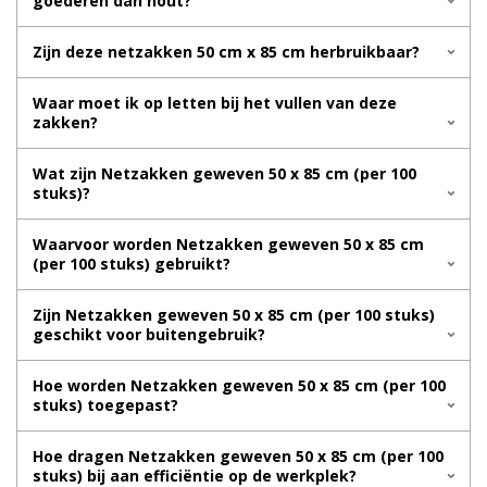
goederen dan hout?
Zijn deze netzakken 50 cm x 85 cm herbruikbaar?
Waar moet ik op letten bij het vullen van deze
zakken?
Wat zijn Netzakken geweven 50 x 85 cm (per 100
stuks)?
Waarvoor worden Netzakken geweven 50 x 85 cm
(per 100 stuks) gebruikt?
Zijn Netzakken geweven 50 x 85 cm (per 100 stuks)
geschikt voor buitengebruik?
Hoe worden Netzakken geweven 50 x 85 cm (per 100
stuks) toegepast?
Hoe dragen Netzakken geweven 50 x 85 cm (per 100
stuks) bij aan efficiëntie op de werkplek?