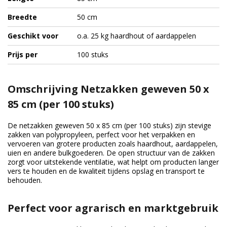
Breedte
50 cm
Geschikt voor
o.a. 25 kg haardhout of aardappelen
Prijs per
100 stuks
Omschrijving Netzakken geweven 50 x
85 cm (per 100 stuks)
De netzakken geweven 50 x 85 cm (per 100 stuks) zijn stevige
zakken van polypropyleen, perfect voor het verpakken en
vervoeren van grotere producten zoals haardhout, aardappelen,
uien en andere bulkgoederen. De open structuur van de zakken
zorgt voor uitstekende ventilatie, wat helpt om producten langer
vers te houden en de kwaliteit tijdens opslag en transport te
behouden.
Perfect voor agrarisch en marktgebruik