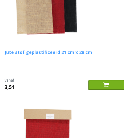
Jute stof geplastificeerd 21 cm x 28 cm
vanaf
3,51