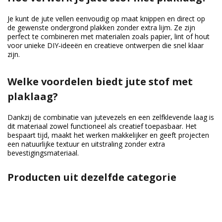
Je kunt de jute vellen eenvoudig op maat knippen en direct op
de gewenste ondergrond plakken zonder extra lijm. Ze zijn
perfect te combineren met materialen zoals papier, lint of hout
voor unieke DIY‑ideeën en creatieve ontwerpen die snel klaar
zijn.
Welke voordelen biedt jute stof met
plaklaag?
Dankzij de combinatie van jutevezels en een zelfklevende laag is
dit materiaal zowel functioneel als creatief toepasbaar. Het
bespaart tijd, maakt het werken makkelijker en geeft projecten
een natuurlijke textuur en uitstraling zonder extra
bevestigingsmateriaal.
Producten uit dezelfde categorie