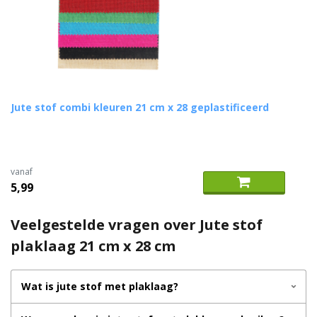
Jute stof combi kleuren 21 cm x 28 geplastificeerd
vanaf
5,99
Veelgestelde vragen over Jute stof
plaklaag 21 cm x 28 cm
Wat is jute stof met plaklaag?