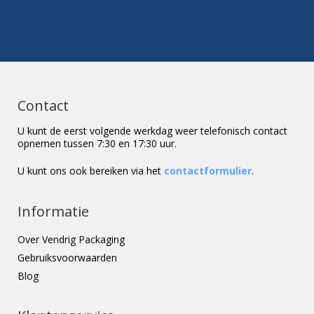
Contact
U kunt de eerst volgende werkdag weer telefonisch contact
opnemen tussen 7:30 en 17:30 uur.
U kunt ons ook bereiken via het
contactformulier
.
Informatie
Over Vendrig Packaging
Gebruiksvoorwaarden
Blog