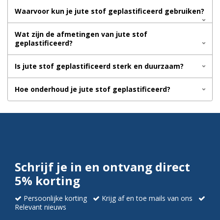
Waarvoor kun je jute stof geplastificeerd gebruiken?
Wat zijn de afmetingen van jute stof
geplastificeerd?
Is jute stof geplastificeerd sterk en duurzaam?
Hoe onderhoud je jute stof geplastificeerd?
Schrijf je in en ontvang direct
5% korting
Persoonlijke korting
Krijg af en toe mails van ons
Relevant nieuws