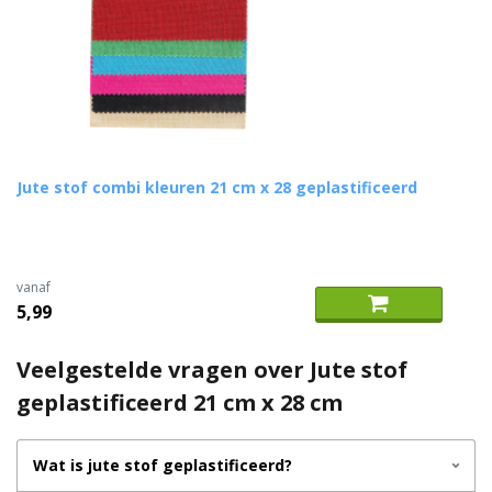
Jute stof combi kleuren 21 cm x 28 geplastificeerd
vanaf
5,99
Veelgestelde vragen over Jute stof
geplastificeerd 21 cm x 28 cm
Wat is jute stof geplastificeerd?