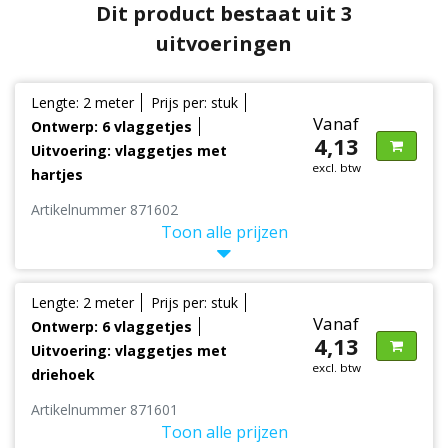
Dit product bestaat uit 3
uitvoeringen
Lengte: 2 meter
Prijs per: stuk
Vanaf
Ontwerp: 6 vlaggetjes
4,13
Uitvoering: vlaggetjes met
excl. btw
hartjes
Artikelnummer 871602
Toon alle prijzen
Lengte: 2 meter
Prijs per: stuk
Vanaf
Ontwerp: 6 vlaggetjes
4,13
Uitvoering: vlaggetjes met
excl. btw
driehoek
Artikelnummer 871601
Toon alle prijzen