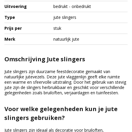
Uitvoering
bedrukt - onbedrukt
Type
jute slingers
Prijs per
stuk
Merk
natuurlijk jute
Omschrijving Jute slingers
Jute slingers zijn duurzame feestdecoratie gemaakt van
natuurlijke jutevezels. Deze jute vlaggenlijn geeft elke ruimte
een warme en sfeervolle uitstraling. Door het gebruik van stevig
jute zijn de slingers herbruikbaar en geschikt voor verschillende
gelegenheden zoals bruiloften, verjaardagen en tuinfeesten.
Voor welke gelegenheden kun je jute
slingers gebruiken?
Jute slingers zijn ideaal als decoratie voor bruiloften,