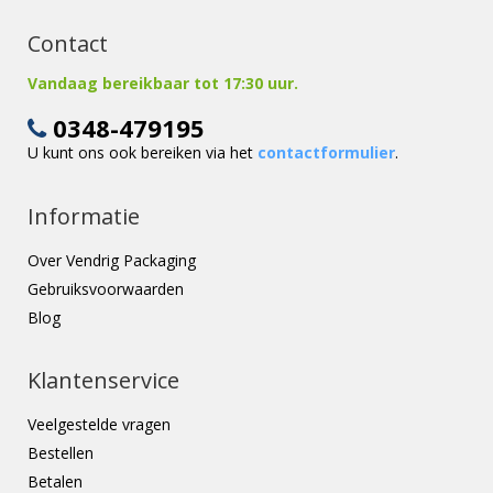
Contact
Vandaag bereikbaar tot 17:30 uur.
0348-479195
U kunt ons ook bereiken via het
contactformulier
.
Informatie
Over Vendrig Packaging
Gebruiksvoorwaarden
Blog
Klantenservice
Veelgestelde vragen
Bestellen
Betalen