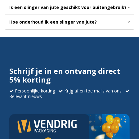
Is een slinger van jute geschikt voor buitengebruik?
Hoe onderhoud ik een slinger van jute?
Schrijf je in en ontvang direct
5% korting
Persoonlijke korting
Krijg af en toe mails van ons
Relevant nieuws