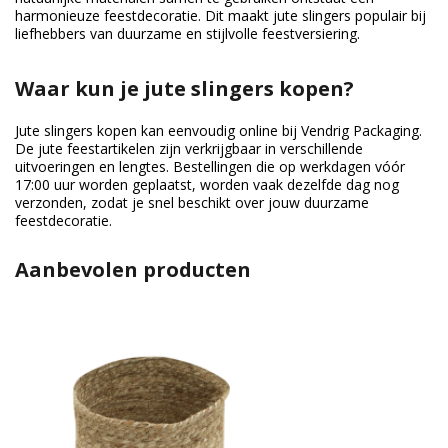
harmonieuze feestdecoratie. Dit maakt jute slingers populair bij
liefhebbers van duurzame en stijlvolle feestversiering.
Waar kun je jute slingers kopen?
Jute slingers kopen kan eenvoudig online bij Vendrig Packaging.
De jute feestartikelen zijn verkrijgbaar in verschillende
uitvoeringen en lengtes. Bestellingen die op werkdagen vóór
17:00 uur worden geplaatst, worden vaak dezelfde dag nog
verzonden, zodat je snel beschikt over jouw duurzame
feestdecoratie.
Aanbevolen producten