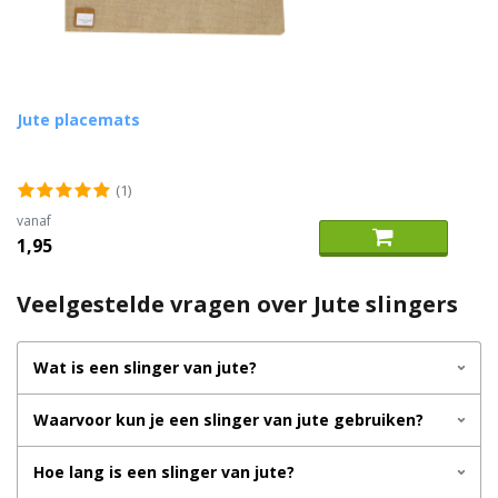
Jute placemats
(1)
vanaf
1,95
Veelgestelde vragen over Jute slingers
Wat is een slinger van jute?
Waarvoor kun je een slinger van jute gebruiken?
Hoe lang is een slinger van jute?