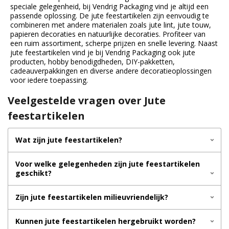
speciale gelegenheid, bij Vendrig Packaging vind je altijd een
passende oplossing. De jute feestartikelen zijn eenvoudig te
combineren met andere materialen zoals jute lint, jute touw,
papieren decoraties en natuurlijke decoraties. Profiteer van
een ruim assortiment, scherpe prijzen en snelle levering. Naast
jute feestartikelen vind je bij Vendrig Packaging ook jute
producten, hobby benodigdheden, DIY-pakketten,
cadeauverpakkingen en diverse andere decoratieoplossingen
voor iedere toepassing.
Veelgestelde vragen over Jute
feestartikelen
Wat zijn jute feestartikelen?
Voor welke gelegenheden zijn jute feestartikelen
geschikt?
Zijn jute feestartikelen milieuvriendelijk?
Kunnen jute feestartikelen hergebruikt worden?