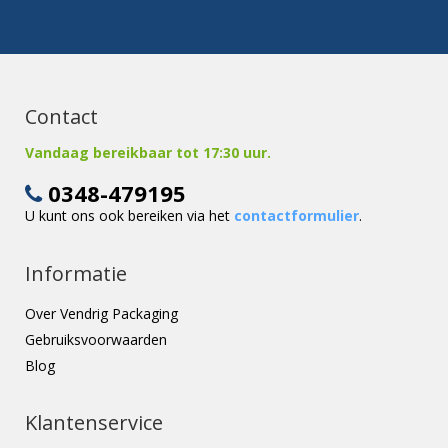
Contact
Vandaag bereikbaar tot 17:30 uur.
0348-479195
U kunt ons ook bereiken via het
contactformulier
.
Informatie
Over Vendrig Packaging
Gebruiksvoorwaarden
Blog
Klantenservice