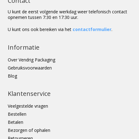
Contact
U kunt de eerst volgende werkdag weer telefonisch contact
opnemen tussen 7:30 en 17:30 uur.
U kunt ons ook bereiken via het
contactformulier
.
Informatie
Over Vendrig Packaging
Gebruiksvoorwaarden
Blog
Klantenservice
Veelgestelde vragen
Bestellen
Betalen
Bezorgen of ophalen
Retourneren