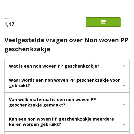
vanaf
1,17
Veelgestelde vragen over Non woven PP
geschenkzakje
Wat is een non woven PP geschenkzakje?
Waar wordt een non woven PP geschenkzakje voor
gebruikt?
Van welk materiaal is een non woven PP
geschenkzakje gemaakt?
Kan een non woven PP geschenkzakje meerdere
keren worden gebruikt?