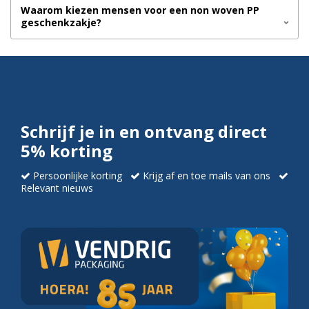
Waarom kiezen mensen voor een non woven PP
geschenkzakje?
Schrijf je in en ontvang direct
5% korting
Persoonlijke korting
Krijg af en toe mails van ons
Relevant nieuws