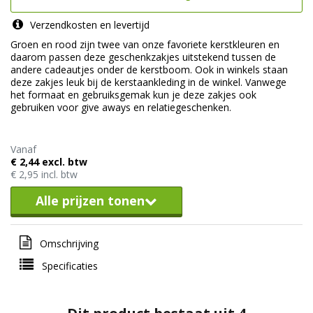
Verzendkosten en levertijd
Groen en rood zijn twee van onze favoriete kerstkleuren en
daarom passen deze geschenkzakjes uitstekend tussen de
andere cadeautjes onder de kerstboom. Ook in winkels staan
deze zakjes leuk bij de kerstaankleding in de winkel. Vanwege
het formaat en gebruiksgemak kun je deze zakjes ook
gebruiken voor give aways en relatiegeschenken.
Vanaf
€ 2,44 excl. btw
€ 2,95 incl. btw
Alle prijzen tonen
Omschrijving
Specificaties