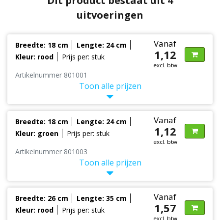
Dit product bestaat uit 4
uitvoeringen
Vanaf
Breedte: 18 cm
Lengte: 24 cm
1,12
Kleur: rood
Prijs per: stuk
excl. btw
Artikelnummer 801001
Toon alle prijzen
Vanaf
Breedte: 18 cm
Lengte: 24 cm
1,12
Kleur: groen
Prijs per: stuk
excl. btw
Artikelnummer 801003
Toon alle prijzen
Vanaf
Breedte: 26 cm
Lengte: 35 cm
1,57
Kleur: rood
Prijs per: stuk
excl. btw