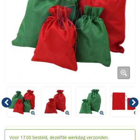
Duurzame verpakkingen
Bedrukte verpakkingen
Voor 17.00 besteld, dezelfde werkdag verzonden.