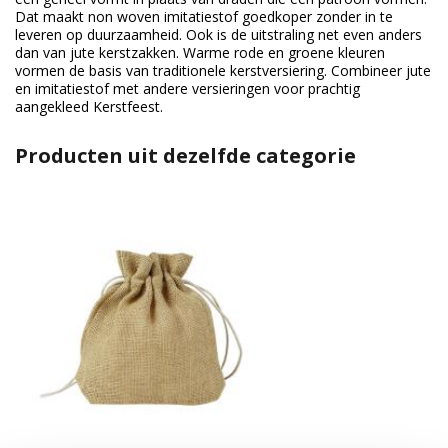
Dat maakt non woven imitatiestof goedkoper zonder in te
leveren op duurzaamheid. Ook is de uitstraling net even anders
dan van jute kerstzakken. Warme rode en groene kleuren
vormen de basis van traditionele kerstversiering. Combineer jute
en imitatiestof met andere versieringen voor prachtig
aangekleed Kerstfeest.
Producten uit dezelfde categorie