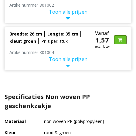
Artikelnummer 801002
Toon alle prijzen
Vanaf
Breedte: 26 cm
Lengte: 35 cm
1,57
Kleur: groen
Prijs per: stuk
excl. btw
Artikelnummer 801004
Toon alle prijzen
Specificaties Non woven PP
geschenkzakje
Materiaal
non woven PP (polypropyleen)
Kleur
rood & groen