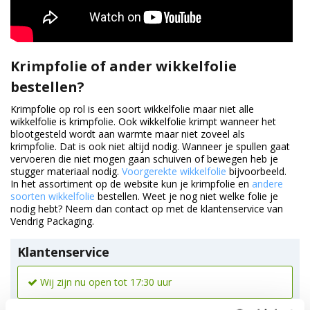
Krimpfolie of ander wikkelfolie
bestellen?
Krimpfolie op rol is een soort wikkelfolie maar niet alle
wikkelfolie is krimpfolie. Ook wikkelfolie krimpt wanneer het
blootgesteld wordt aan warmte maar niet zoveel als
krimpfolie. Dat is ook niet altijd nodig. Wanneer je spullen gaat
vervoeren die niet mogen gaan schuiven of bewegen heb je
stugger materiaal nodig.
Voorgerekte wikkelfolie
bijvoorbeeld.
In het assortiment op de website kun je krimpfolie en
andere
soorten wikkelfolie
bestellen. Weet je nog niet welke folie je
nodig hebt? Neem dan contact op met de klantenservice van
Vendrig Packaging.
Klantenservice
Wij zijn nu open tot 17:30 uur