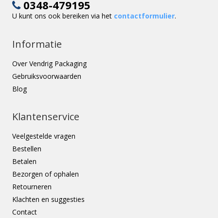
0348-479195
U kunt ons ook bereiken via het
contactformulier
.
Informatie
Over Vendrig Packaging
Gebruiksvoorwaarden
Blog
Klantenservice
Veelgestelde vragen
Bestellen
Betalen
Bezorgen of ophalen
Retourneren
Klachten en suggesties
Contact