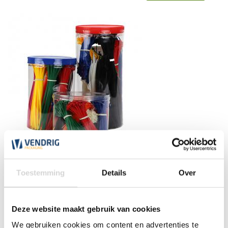
Gekleurde kabelbinders
Toestemming
Details
Over
(12)
vanaf
Deze website maakt gebruik van cookies
8,20
We gebruiken cookies om content en advertenties te