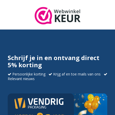
Schrijf je in en ontvang direct
5% korting
Persoonlijke korting
Krijg af en toe mails van ons
Relevant nieuws