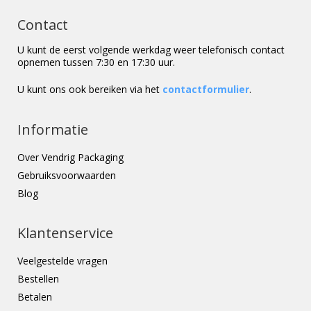
Contact
U kunt de eerst volgende werkdag weer telefonisch contact
opnemen tussen 7:30 en 17:30 uur.
U kunt ons ook bereiken via het
contactformulier
.
Informatie
Over Vendrig Packaging
Gebruiksvoorwaarden
Blog
Klantenservice
Veelgestelde vragen
Bestellen
Betalen