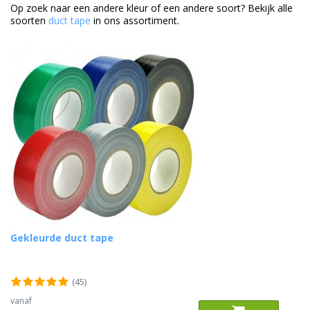
Op zoek naar een andere kleur of een andere soort? Bekijk alle
soorten
duct tape
in ons assortiment.
Gekleurde duct tape
(45)
vanaf