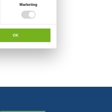
Marketing
OK