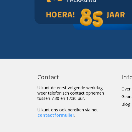
Contact
Inf
U kunt de eerst volgende werkdag
Over 
weer telefonisch contact opnemen
Gebr
tussen 7:30 en 17:30 uur.
Blog
U kunt ons ook bereiken via het
contactformulier
.