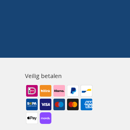
Veilig betalen