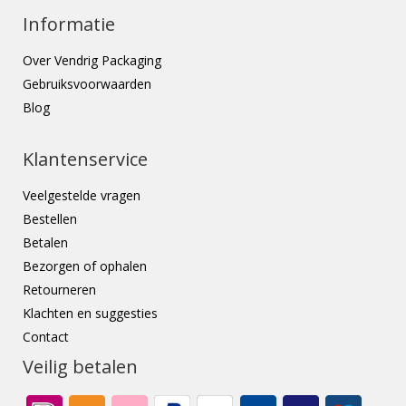
Informatie
Over Vendrig Packaging
Gebruiksvoorwaarden
Blog
Klantenservice
Veelgestelde vragen
Bestellen
Betalen
Bezorgen of ophalen
Retourneren
Klachten en suggesties
Contact
Veilig betalen