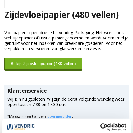
Zijdevloeipapier (480 vellen)
Vloeipapier kopen doe je bij Vendrig Packaging. Het wordt ook
wel zijdepapier of tissue papier genoemd en wordt voornamelijk
gebruikt voor het inpakken van breekbare goederen. Voor het
verpakken en vervoeren van glaswerk en servies is...
Bekijk Zijdevloeipapier (480 vellen)
Klantenservice
Wij zijn nu gesloten. Wij zijn de eerst volgende werkdag weer
open tussen 7:30 en 17:30 uur.
*Magazijn heeft andere
openingstijden
.