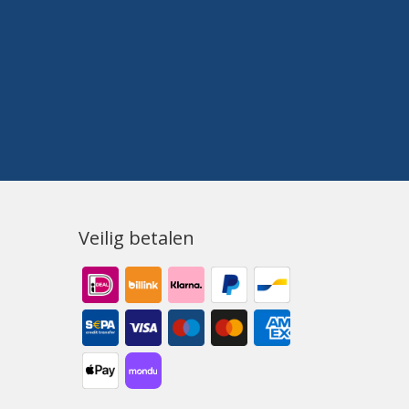
Veilig betalen