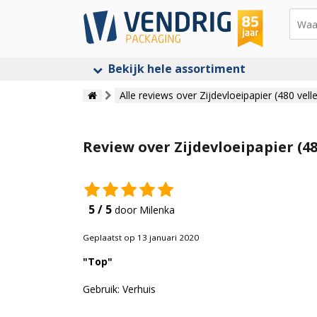
Bekijk hele assortiment
Alle reviews over Zijdevloeipapier (480 vell
Review over Zijdevloeipapier (48
5 / 5
door Milenka
Geplaatst op 13 januari 2020
"Top"
Gebruik: Verhuis