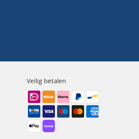
Veilig betalen