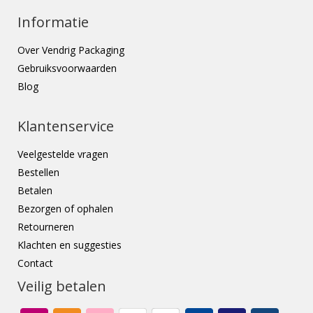
Informatie
Over Vendrig Packaging
Gebruiksvoorwaarden
Blog
Klantenservice
Veelgestelde vragen
Bestellen
Betalen
Bezorgen of ophalen
Retourneren
Klachten en suggesties
Contact
Veilig betalen