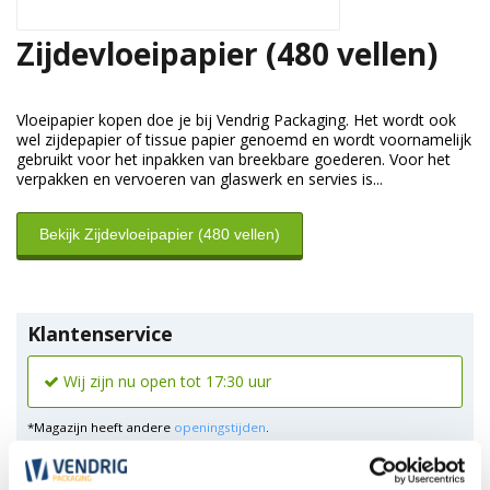
Zijdevloeipapier (480 vellen)
Vloeipapier kopen doe je bij Vendrig Packaging. Het wordt ook
wel zijdepapier of tissue papier genoemd en wordt voornamelijk
gebruikt voor het inpakken van breekbare goederen. Voor het
verpakken en vervoeren van glaswerk en servies is...
Bekijk Zijdevloeipapier (480 vellen)
Klantenservice
Wij zijn nu open tot 17:30 uur
*Magazijn heeft andere
openingstijden
.