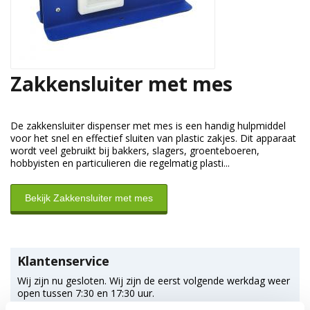
Zakkensluiter met mes
De zakkensluiter dispenser met mes is een handig hulpmiddel
voor het snel en effectief sluiten van plastic zakjes. Dit apparaat
wordt veel gebruikt bij bakkers, slagers, groenteboeren,
hobbyisten en particulieren die regelmatig plasti...
Bekijk Zakkensluiter met mes
Klantenservice
Wij zijn nu gesloten. Wij zijn de eerst volgende werkdag weer
open tussen 7:30 en 17:30 uur.