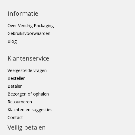
Informatie
Over Vendrig Packaging
Gebruiksvoorwaarden
Blog
Klantenservice
Veelgestelde vragen
Bestellen
Betalen
Bezorgen of ophalen
Retourneren
Klachten en suggesties
Contact
Veilig betalen