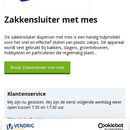
Zakkensluiter met mes
De zakkensluiter dispenser met mes is een handig hulpmiddel
voor het snel en effectief sluiten van plastic zakjes. Dit apparaat
wordt veel gebruikt bij bakkers, slagers, groenteboeren,
hobbyisten en particulieren die regelmatig plasti...
Bekijk Zakkensluiter met mes
Klantenservice
Wij zijn nu gesloten. Wij zijn de eerst volgende werkdag weer
open tussen 7:30 en 17:30 uur.
*Magazijn heeft andere
openingstijden
.