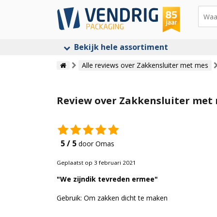
Bekijk hele assortiment
Alle reviews over Zakkensluiter met mes
Review over Zakkensluiter met
5 / 5
door Omas
Geplaatst op 3 februari 2021
"We zijndik tevreden ermee"
Gebruik: Om zakken dicht te maken