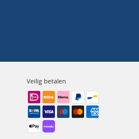
Veilig betalen