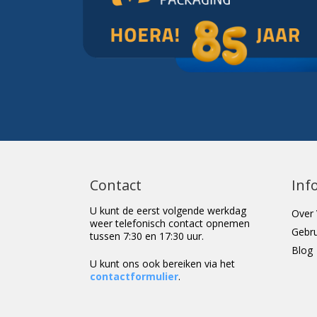
Contact
Inf
U kunt de eerst volgende werkdag
Over 
weer telefonisch contact opnemen
Gebr
tussen 7:30 en 17:30 uur.
Blog
U kunt ons ook bereiken via het
contactformulier
.