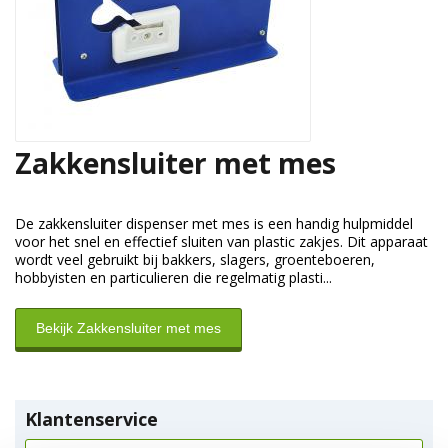
Zakkensluiter met mes
De zakkensluiter dispenser met mes is een handig hulpmiddel
voor het snel en effectief sluiten van plastic zakjes. Dit apparaat
wordt veel gebruikt bij bakkers, slagers, groenteboeren,
hobbyisten en particulieren die regelmatig plasti...
Bekijk Zakkensluiter met mes
Klantenservice