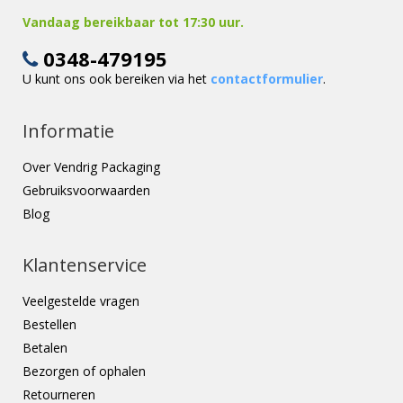
Vandaag bereikbaar tot 17:30 uur.
0348-479195
U kunt ons ook bereiken via het
contactformulier
.
Informatie
Over Vendrig Packaging
Gebruiksvoorwaarden
Blog
Klantenservice
Veelgestelde vragen
Bestellen
Betalen
Bezorgen of ophalen
Retourneren