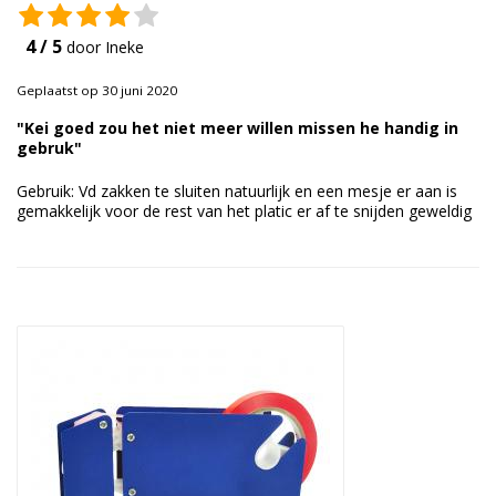
Duurzame verpakkingen
4 / 5
door Ineke
Bedrukte verpakkingen
Geplaatst op 30 juni 2020
"Kei goed zou het niet meer willen missen he handig in
gebruk"
Gebruik: Vd zakken te sluiten natuurlijk en een mesje er aan is
gemakkelijk voor de rest van het platic er af te snijden geweldig