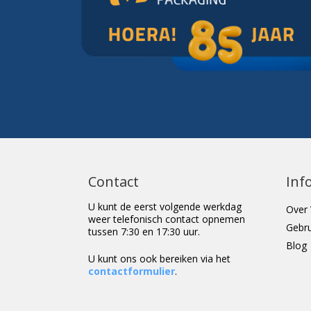
Contact
Inf
U kunt de eerst volgende werkdag
Over 
weer telefonisch contact opnemen
Gebr
tussen 7:30 en 17:30 uur.
Blog
U kunt ons ook bereiken via het
contactformulier
.