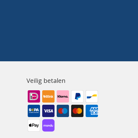
Veilig betalen