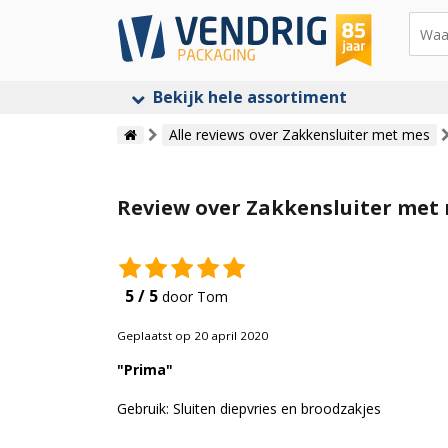
Bekijk hele assortiment
Alle reviews over Zakkensluiter met mes
Review over Zakkensluiter met 
5 / 5
door Tom
Geplaatst op 20 april 2020
"Prima"
Gebruik: Sluiten diepvries en broodzakjes