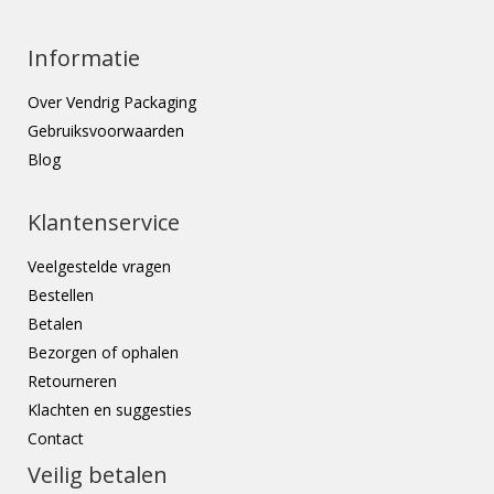
Informatie
Over Vendrig Packaging
Gebruiksvoorwaarden
Blog
Klantenservice
Veelgestelde vragen
Bestellen
Betalen
Bezorgen of ophalen
Retourneren
Klachten en suggesties
Contact
Veilig betalen