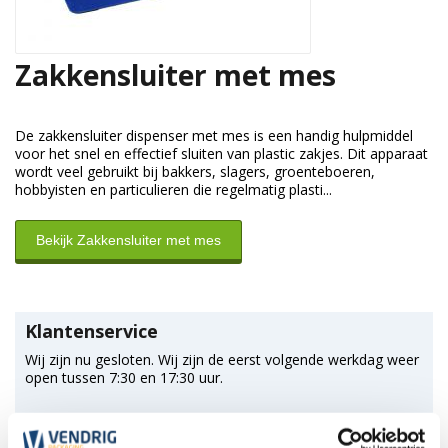
Zakkensluiter met mes
De zakkensluiter dispenser met mes is een handig hulpmiddel
voor het snel en effectief sluiten van plastic zakjes. Dit apparaat
wordt veel gebruikt bij bakkers, slagers, groenteboeren,
hobbyisten en particulieren die regelmatig plasti...
Bekijk Zakkensluiter met mes
Klantenservice
Wij zijn nu gesloten. Wij zijn de eerst volgende werkdag weer
open tussen 7:30 en 17:30 uur.
*Magazijn heeft andere
openingstijden
.