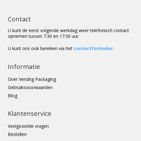
Contact
U kunt de eerst volgende werkdag weer telefonisch contact
opnemen tussen 7:30 en 17:30 uur.
U kunt ons ook bereiken via het
contactformulier
.
Informatie
Over Vendrig Packaging
Gebruiksvoorwaarden
Blog
Klantenservice
Veelgestelde vragen
Bestellen