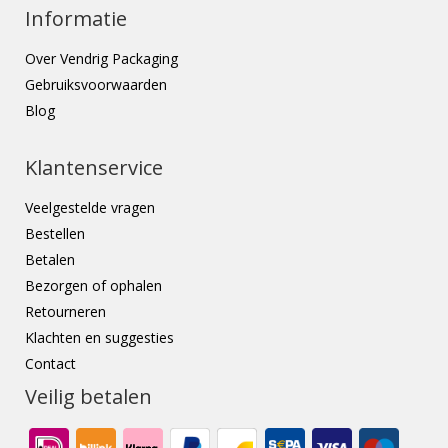
Informatie
Over Vendrig Packaging
Gebruiksvoorwaarden
Blog
Klantenservice
Veelgestelde vragen
Bestellen
Betalen
Bezorgen of ophalen
Retourneren
Klachten en suggesties
Contact
Veilig betalen