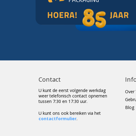
Contact
Inf
U kunt de eerst volgende werkdag
Over 
weer telefonisch contact opnemen
Gebr
tussen 7:30 en 17:30 uur.
Blog
U kunt ons ook bereiken via het
contactformulier
.