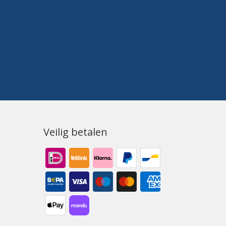
Veilig betalen