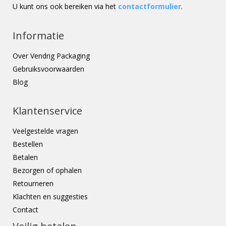
U kunt ons ook bereiken via het
contactformulier
.
Informatie
Over Vendrig Packaging
Gebruiksvoorwaarden
Blog
Klantenservice
Veelgestelde vragen
Bestellen
Betalen
Bezorgen of ophalen
Retourneren
Klachten en suggesties
Contact