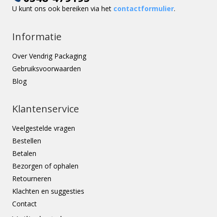
U kunt ons ook bereiken via het
contactformulier
.
Informatie
Over Vendrig Packaging
Gebruiksvoorwaarden
Blog
Klantenservice
Veelgestelde vragen
Bestellen
Betalen
Bezorgen of ophalen
Retourneren
Klachten en suggesties
Contact