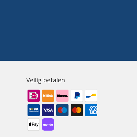
Veilig betalen