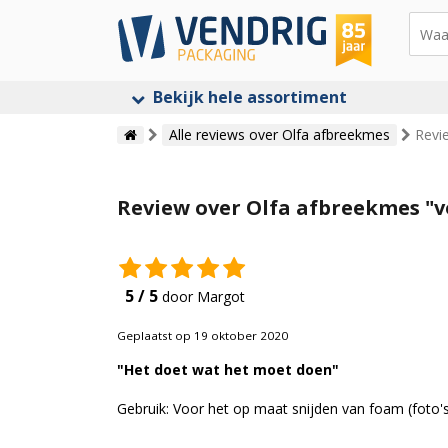
Bekijk hele assortiment
Alle reviews over Olfa afbreekmes
Revi
Review over Olfa afbreekmes "v
5 / 5
door Margot
Geplaatst op 19 oktober 2020
"Het doet wat het moet doen"
Gebruik: Voor het op maat snijden van foam (foto'