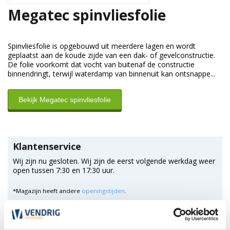
Megatec spinvliesfolie
Spinvliesfolie is opgebouwd uit meerdere lagen en wordt
geplaatst aan de koude zijde van een dak- of gevelconstructie.
De folie voorkomt dat vocht van buitenaf de constructie
binnendringt, terwijl waterdamp van binnenuit kan ontsnappe...
Bekijk Megatec spinvliesfolie
Klantenservice
Wij zijn nu gesloten. Wij zijn de eerst volgende werkdag weer
open tussen 7:30 en 17:30 uur.
*Magazijn heeft andere
openingstijden
.
0348 4791 95