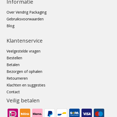
Informatie
Over Vendrig Packaging
Gebruiksvoorwaarden
Blog
Klantenservice
Veelgestelde vragen
Bestellen
Betalen
Bezorgen of ophalen
Retourneren
Klachten en suggesties
Contact
Veilig betalen