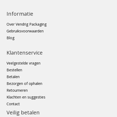
Informatie
Over Vendrig Packaging
Gebruiksvoorwaarden
Blog
Klantenservice
Veelgestelde vragen
Bestellen
Betalen
Bezorgen of ophalen
Retourneren
Klachten en suggesties
Contact
Veilig betalen