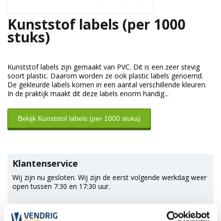
Kunststof labels (per 1000
stuks)
Kunststof labels zijn gemaakt van PVC. Dit is een zeer stevig
soort plastic. Daarom worden ze ook plastic labels genoemd.
De gekleurde labels komen in een aantal verschillende kleuren.
In de praktijk maakt dit deze labels enorm handig...
Bekijk Kunststof labels (per 1000 stuks)
Klantenservice
Wij zijn nu gesloten. Wij zijn de eerst volgende werkdag weer
open tussen 7:30 en 17:30 uur.
*Magazijn heeft andere
openingstijden
.