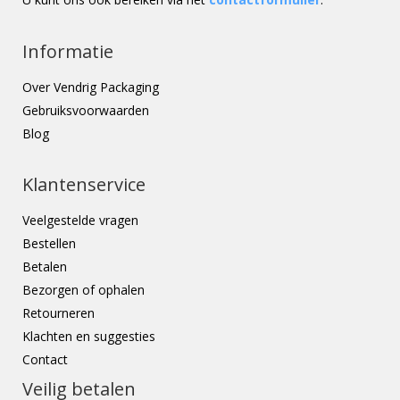
Informatie
Over Vendrig Packaging
Gebruiksvoorwaarden
Blog
Klantenservice
Veelgestelde vragen
Bestellen
Betalen
Bezorgen of ophalen
Retourneren
Klachten en suggesties
Contact
Veilig betalen