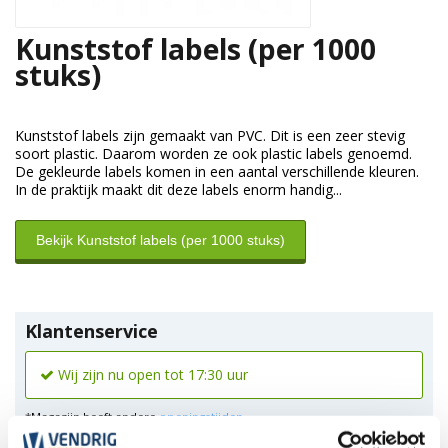
Kunststof labels (per 1000
stuks)
Kunststof labels zijn gemaakt van PVC. Dit is een zeer stevig
soort plastic. Daarom worden ze ook plastic labels genoemd.
De gekleurde labels komen in een aantal verschillende kleuren.
In de praktijk maakt dit deze labels enorm handig...
Bekijk Kunststof labels (per 1000 stuks)
Klantenservice
Wij zijn nu open tot 17:30 uur
*Magazijn heeft andere
openingstijden
.