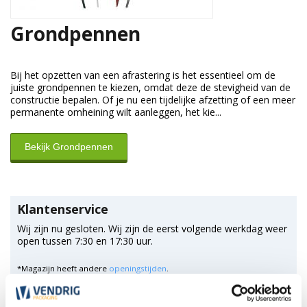
Grondpennen
Bij het opzetten van een afrastering is het essentieel om de
juiste grondpennen te kiezen, omdat deze de stevigheid van de
constructie bepalen. Of je nu een tijdelijke afzetting of een meer
permanente omheining wilt aanleggen, het kie...
Bekijk Grondpennen
Klantenservice
Wij zijn nu gesloten. Wij zijn de eerst volgende werkdag weer
open tussen 7:30 en 17:30 uur.
*Magazijn heeft andere
openingstijden
.