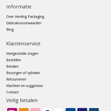
Informatie
Over Vendrig Packaging
Gebruiksvoorwaarden
Blog
Klantenservice
Veelgestelde vragen
Bestellen
Betalen
Bezorgen of ophalen
Retourneren
Klachten en suggesties
Contact
Veilig betalen