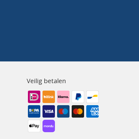
Veilig betalen