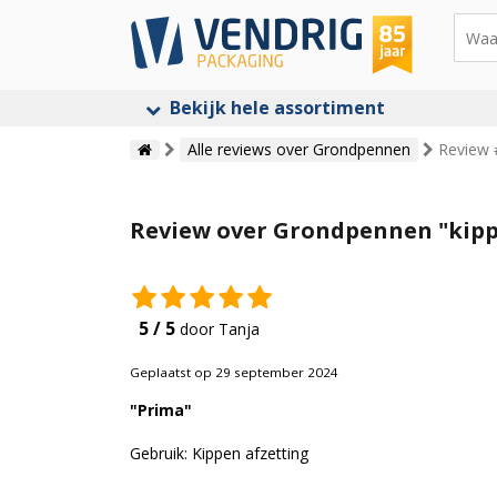
Bekijk hele assortiment
Alle reviews over Grondpennen
Review 
Review over Grondpennen "kipp
5 / 5
door Tanja
Geplaatst op 29 september 2024
"Prima"
Gebruik: Kippen afzetting