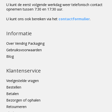
U kunt de eerst volgende werkdag weer telefonisch contact
opnemen tussen 7:30 en 17:30 uur.
U kunt ons ook bereiken via het
contactformulier
.
Informatie
Over Vendrig Packaging
Gebruiksvoorwaarden
Blog
Klantenservice
Veelgestelde vragen
Bestellen
Betalen
Bezorgen of ophalen
Retourneren