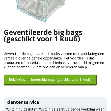
Geventileerde big bags
(geschikt voor 1 kuub)
Geventileerde big bags zijn 1 kuubs zakken met ventilatiegaten
verdeeld over de gehele oppervlakte. Het voordeel is dat
producten of materialen die je hierin verzamelt lucht krijgen en
kunnen ademen. Bij het opslaan en vervoeren van p...
Bekijk Geventileerde big bags (geschikt voor 1 kuub)
Klantenservice
Wij zijn nu gesloten. Wij zijn de eerst volgende werkdag weer