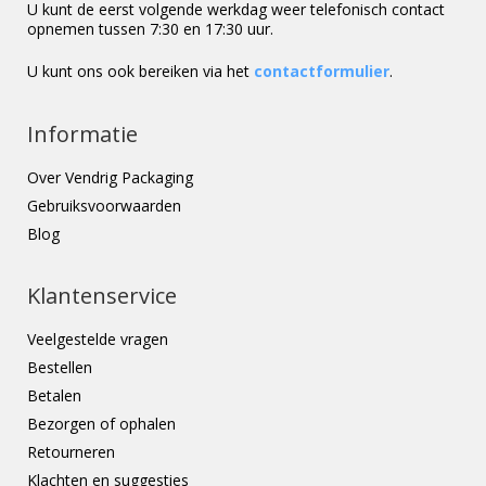
U kunt de eerst volgende werkdag weer telefonisch contact
opnemen tussen 7:30 en 17:30 uur.
U kunt ons ook bereiken via het
contactformulier
.
Informatie
Over Vendrig Packaging
Gebruiksvoorwaarden
Blog
Klantenservice
Veelgestelde vragen
Bestellen
Betalen
Bezorgen of ophalen
Retourneren
Klachten en suggesties