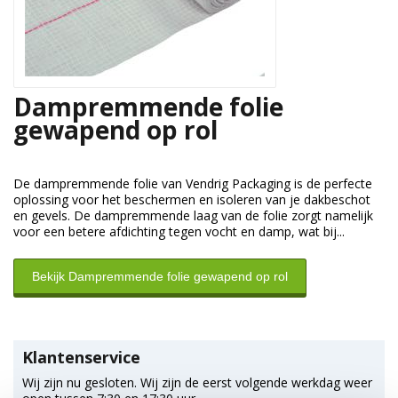
Dampremmende folie
gewapend op rol
De dampremmende folie van Vendrig Packaging is de perfecte
oplossing voor het beschermen en isoleren van je dakbeschot
en gevels. De dampremmende laag van de folie zorgt namelijk
voor een betere afdichting tegen vocht en damp, wat bij...
Bekijk Dampremmende folie gewapend op rol
Klantenservice
Wij zijn nu gesloten. Wij zijn de eerst volgende werkdag weer