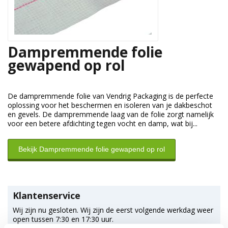
Dampremmende folie
gewapend op rol
De dampremmende folie van Vendrig Packaging is de perfecte
oplossing voor het beschermen en isoleren van je dakbeschot
en gevels. De dampremmende laag van de folie zorgt namelijk
voor een betere afdichting tegen vocht en damp, wat bij...
Bekijk Dampremmende folie gewapend op rol
Klantenservice
Wij zijn nu gesloten. Wij zijn de eerst volgende werkdag weer
open tussen 7:30 en 17:30 uur.