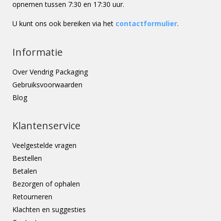
opnemen tussen 7:30 en 17:30 uur.
U kunt ons ook bereiken via het
contactformulier
.
Informatie
Over Vendrig Packaging
Gebruiksvoorwaarden
Blog
Klantenservice
Veelgestelde vragen
Bestellen
Betalen
Bezorgen of ophalen
Retourneren
Klachten en suggesties