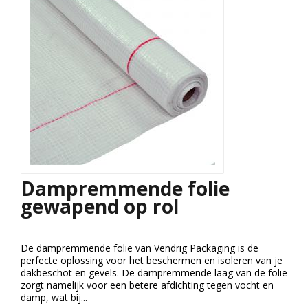
Dampremmende folie
gewapend op rol
De dampremmende folie van Vendrig Packaging is de
perfecte oplossing voor het beschermen en isoleren van je
dakbeschot en gevels. De dampremmende laag van de folie
zorgt namelijk voor een betere afdichting tegen vocht en
damp, wat bij...