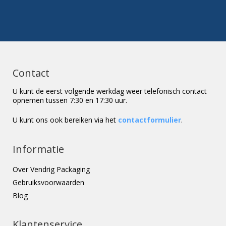
Contact
U kunt de eerst volgende werkdag weer telefonisch contact
opnemen tussen 7:30 en 17:30 uur.
U kunt ons ook bereiken via het
contactformulier
.
Informatie
Over Vendrig Packaging
Gebruiksvoorwaarden
Blog
Klantenservice