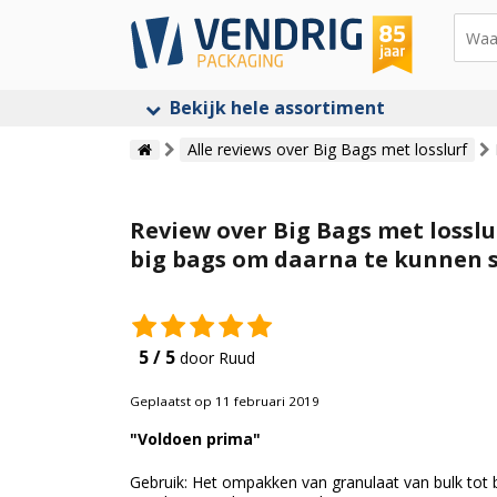
Bekijk hele assortiment
Alle reviews over Big Bags met losslurf
Review over Big Bags met lossl
big bags om daarna te kunnen 
5 / 5
door Ruud
Geplaatst op 11 februari 2019
"Voldoen prima"
Gebruik: Het ompakken van granulaat van bulk tot 