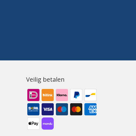
Veilig betalen