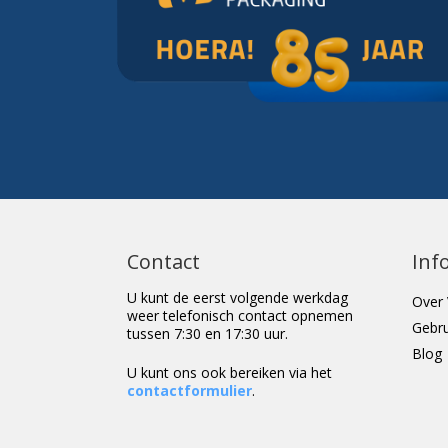
Contact
Inf
U kunt de eerst volgende werkdag
Over 
weer telefonisch contact opnemen
Gebr
tussen 7:30 en 17:30 uur.
Blog
U kunt ons ook bereiken via het
contactformulier
.