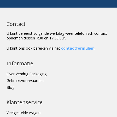
Contact
U kunt de eerst volgende werkdag weer telefonisch contact
opnemen tussen 7:30 en 17:30 uur.
U kunt ons ook bereiken via het
contactformulier
.
Informatie
Over Vendrig Packaging
Gebruiksvoorwaarden
Blog
Klantenservice
Veelgestelde vragen