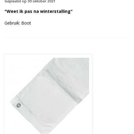
Geplaatst op 30 oktober 2021
Duurzame verpakkingen
"Weet ik pas na winterstalling"
Bedrukte verpakkingen
Gebruik: Boot