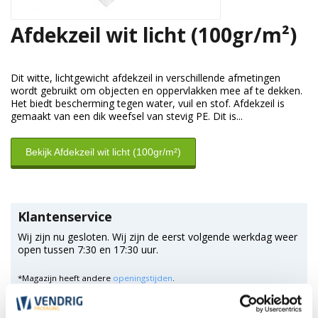
Afdekzeil wit licht (100gr/m²)
Dit witte, lichtgewicht afdekzeil in verschillende afmetingen
wordt gebruikt om objecten en oppervlakken mee af te dekken.
Het biedt bescherming tegen water, vuil en stof. Afdekzeil is
gemaakt van een dik weefsel van stevig PE. Dit is...
Bekijk Afdekzeil wit licht (100gr/m²)
Klantenservice
Wij zijn nu gesloten. Wij zijn de eerst volgende werkdag weer
open tussen 7:30 en 17:30 uur.
*Magazijn heeft andere
openingstijden
.