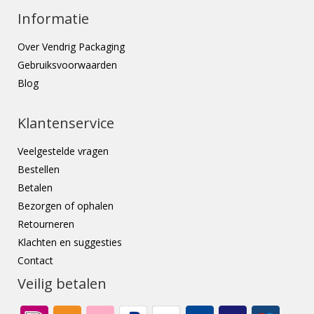
Informatie
Over Vendrig Packaging
Gebruiksvoorwaarden
Blog
Klantenservice
Veelgestelde vragen
Bestellen
Betalen
Bezorgen of ophalen
Retourneren
Klachten en suggesties
Contact
Veilig betalen