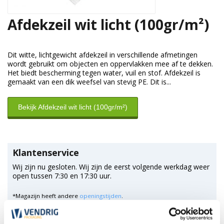
Afdekzeil wit licht (100gr/m²)
Dit witte, lichtgewicht afdekzeil in verschillende afmetingen
wordt gebruikt om objecten en oppervlakken mee af te dekken.
Het biedt bescherming tegen water, vuil en stof. Afdekzeil is
gemaakt van een dik weefsel van stevig PE. Dit is...
Bekijk Afdekzeil wit licht (100gr/m²)
Klantenservice
Wij zijn nu gesloten. Wij zijn de eerst volgende werkdag weer
open tussen 7:30 en 17:30 uur.
*Magazijn heeft andere
openingstijden
.