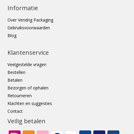
Informatie
Over Vendrig Packaging
Gebruiksvoorwaarden
Blog
Klantenservice
Veelgestelde vragen
Bestellen
Betalen
Bezorgen of ophalen
Retourneren
Klachten en suggesties
Contact
Veilig betalen