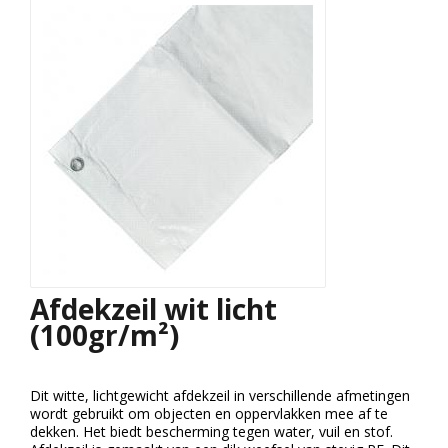
Afdekzeil wit licht
(100gr/m²)
Dit witte, lichtgewicht afdekzeil in verschillende afmetingen
wordt gebruikt om objecten en oppervlakken mee af te
dekken. Het biedt bescherming tegen water, vuil en stof.