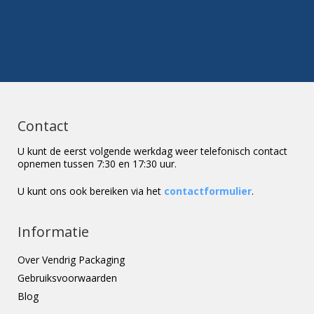
Contact
U kunt de eerst volgende werkdag weer telefonisch contact
opnemen tussen 7:30 en 17:30 uur.
U kunt ons ook bereiken via het
contactformulier
.
Informatie
Over Vendrig Packaging
Gebruiksvoorwaarden
Blog